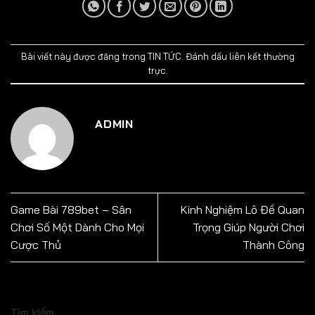
Bài viết này được đăng trong
TIN TỨC
. Đánh dấu
liên kết thường
trực
.
ADMIN
Game Bài 789bet – Sân
Kinh Nghiệm Lô Đề Quan
Chơi Số Một Dành Cho Mọi
Trọng Giúp Người Chơi
Cược Thủ
Thành Công
Tìm kiếm