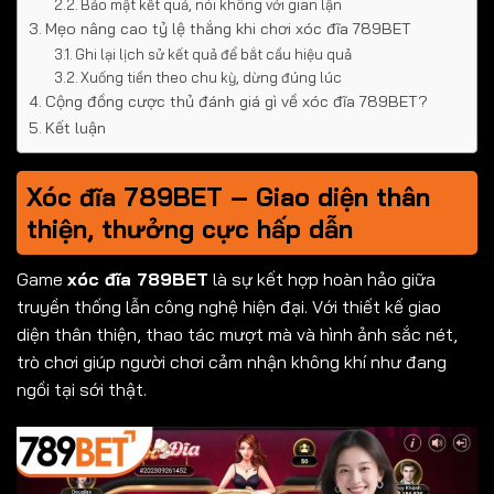
Bảo mật kết quả, nói không với gian lận
Mẹo nâng cao tỷ lệ thắng khi chơi xóc đĩa 789BET
Ghi lại lịch sử kết quả để bắt cầu hiệu quả
Xuống tiền theo chu kỳ, dừng đúng lúc
Cộng đồng cược thủ đánh giá gì về xóc đĩa 789BET?
Kết luận
Xóc đĩa 789BET – Giao diện thân
thiện, thưởng cực hấp dẫn
Game
xóc đĩa 789BET
là sự kết hợp hoàn hảo giữa
truyền thống lẫn công nghệ hiện đại. Với thiết kế giao
diện thân thiện, thao tác mượt mà và hình ảnh sắc nét,
trò chơi giúp người chơi cảm nhận không khí như đang
ngồi tại sới thật.