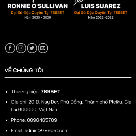
VỀ CHÚNG TÔI
Thương hiệu:
789BET
Địa chỉ: 20 Đ. Nay Der, Phù Đổng, Thành phố Pleiku, Gia
Lai 600000, Việt Nam
Phone: 0898485789
Email:
admin@789bet.com