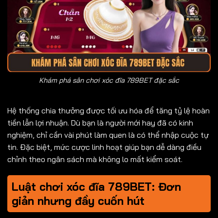
Khám phá sân chơi xóc đĩa 789BET đặc sắc
Hệ thống chia thưởng được tối ưu hóa để tăng tỷ lệ hoàn
tiền lẫn lợi nhuận. Dù bạn là người mới hay đã có kinh
nghiệm, chỉ cần vài phút làm quen là có thể nhập cuộc tự
tin. Đặc biệt, mức cược linh hoạt giúp bạn dễ dàng điều
chỉnh theo ngân sách mà không lo mất kiểm soát.
Luật chơi xóc đĩa 789BET: Đơn
giản nhưng đầy cuốn hút