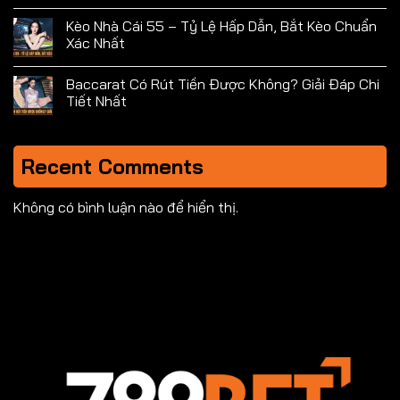
Kèo Nhà Cái 55 – Tỷ Lệ Hấp Dẫn, Bắt Kèo Chuẩn
Xác Nhất
Baccarat Có Rút Tiền Được Không? Giải Đáp Chi
Tiết Nhất
Recent Comments
Không có bình luận nào để hiển thị.