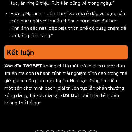
tục, ăn nhẹ 2 triệu. Rút tiền cũng về trong ngày.”
Hoàng Mỹ Linh – Cần Thơ: “Xóc đĩa ở đây vui cực, cảm
giác như ngồi sới truyền thống nhưng hiện đại hơn.
Hình ảnh sắc nét, đặc biệt thích chế độ quay chậm để
soi kết quả rõ ràng.”
Kết luận
Xóc đĩa 789BET
không chỉ là một trò chơi cá cược đơn
thuần mà còn là hành trình trải nghiệm đỉnh cao trong thế
giới game dân gian trực tuyến. Nếu bạn đang tìm kiếm
một sân chơi minh bạch, giải trí liên tục lẫn phần thưởng
xứng đáng, thì xóc đĩa tại
789 BET
chính là điểm đến
không thể bỏ qua.