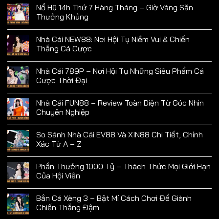
Nổ Hũ 14h Thứ 7 Hàng Tháng – Giờ Vàng Săn
Thưởng Khủng
Nhà Cái NEW88: Nơi Hội Tụ Niềm Vui & Chiến
Thắng Cá Cược
Nhà Cái 789P – Nơi Hội Tụ Những Siêu Phẩm Cá
Cược Thời Đại
Nhà Cái FUN88 – Review Toàn Diện Từ Góc Nhìn
Chuyên Nghiệp
So Sánh Nhà Cái EV88 Và XIN88 Chi Tiết, Chính
Xác Từ A – Z
Phần Thưởng 1000 Tỷ – Thách Thức Mọi Giới Hạn
Của Hội Viên
Bắn Cá Xèng 3 – Bật Mí Cách Chơi Để Giành
Chiến Thắng Đậm