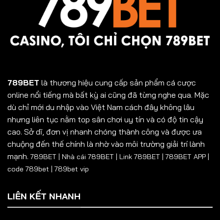
789BET
là thương hiệu cung cấp sản phẩm cá cược
online nổi tiếng mà bất kỳ ai cũng đã từng nghe qua. Mặc
dù chỉ mới du nhập vào Việt Nam cách đây không lâu
nhưng liên tục nằm top sân chơi uy tín và có độ tin cậy
cao. Sở dĩ, đơn vị nhanh chóng thành công và được ưa
chuộng đến thế chính là nhờ vào môi trường giải trí lành
mạnh.
789BET | Nhà cái 789BET | Link 789BET | 789BET APP |
code 789bet | 789bet vip
LIÊN KẾT NHANH