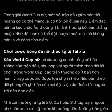
Trong giải World Cup nữ, một số trận đấu giữa các đội
ngang cơ có thể mang lại cơ hội lớn ở loại này. Điểm đặc
biệt là kèo châu Âu thường ít bị ảnh hưởng bởi bàn thắng
muộn. Nhờ đó, bạn có thể đặt cược thoải mái mà không
cần lo về cách tính điểm.
Chơi cược bóng đá nữ theo tỷ lệ tài xỉu
Kèo World Cup nữ
tài xỉu xoay quanh tổng số bàn
thắng của trận đấu, phù hợp với người thích theo dõi lối
chơi. Trong World Cup, các trận thường có ít bàn hơn
nam, vì vậy cược xỉu được lựa chọn nhiều. Nếu bạn theo
dõi phong độ ghi bàn của hai đội, việc dự đoán tài hay xỉu
trở nên đơn giản.
Nhà cái thường ra tỷ lệ 2.0, 2.5 hoặc 3.0 tùy trận, người
chơi cần xem xét kỹ trước khi xuống tiền. Những trận giữa