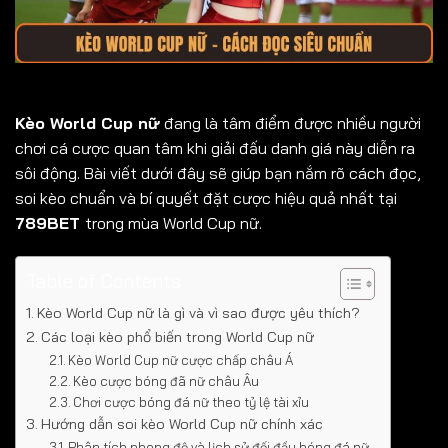
Kèo World Cup nữ
đang là tâm điểm được nhiều người
chơi cá cược quan tâm khi giải đấu danh giá này diễn ra
sôi động. Bài viết dưới đây sẽ giúp bạn nắm rõ cách đọc,
soi kèo chuẩn và bí quyết đặt cược hiệu quả nhất tại
789BET
trong mùa World Cup nữ.
Table of Contents
Kèo World Cup nữ là gì và vì sao được yêu thích?
Các loại kèo phổ biến trong World Cup nữ
Kèo World Cup nữ cược chấp châu Á
Kèo cược bóng đã nữ châu Âu
Chơi cược bóng đá nữ theo tỷ lệ tài xỉu
Hướng dẫn soi kèo World Cup nữ chính xác
Phân tích phong độ và lịch sử đối đầu bóng đá nữ