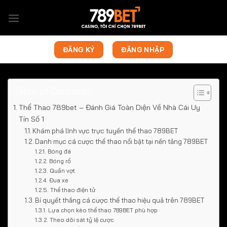
Bỏ
qua
nội
dung
ĐĂNG KÝ
ĐĂNG NHẬP
Table of Contents
Thể Thao 789bet – Đánh Giá Toàn Diện Về Nhà Cái Uy
Tín Số 1
Khám phá lĩnh vực trực tuyến thể thao 789BET
Danh mục cá cược thể thao nổi bật tại nền tảng 789BET
Bóng đá
Bóng rổ
Quần vợt
Đua xe
Thể thao điện tử
Bí quyết thắng cá cược thể thao hiệu quả trên 789BET
Lựa chọn kèo thể thao 789BET phù hợp
Theo dõi sát tỷ lệ cược