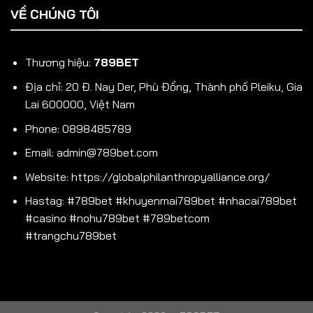
VỀ CHÚNG TÔI
Thương hiệu:
789BET
Địa chỉ: 20 Đ. Nay Der, Phù Đổng, Thành phố Pleiku, Gia
Lai 600000, Việt Nam
Phone: 0898485789
Email:
admin@789bet.com
Website: https://globalphilanthropyalliance.org/
Hastag: #789bet #khuyenmai789bet #nhacai789bet
#casino #nohu789bet #789betcom
#trangchu789bet