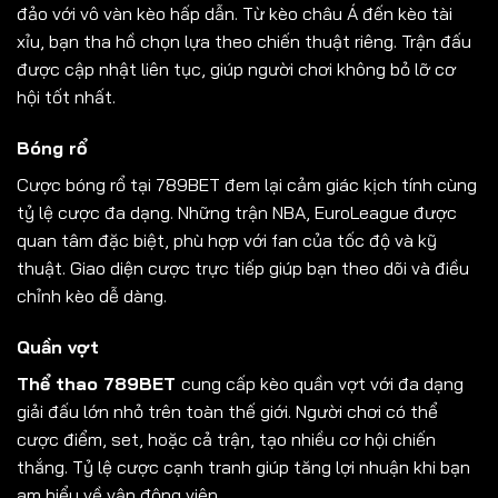
đảo với vô vàn kèo hấp dẫn. Từ kèo châu Á đến kèo tài
xỉu, bạn tha hồ chọn lựa theo chiến thuật riêng. Trận đấu
được cập nhật liên tục, giúp người chơi không bỏ lỡ cơ
hội tốt nhất.
Bóng rổ
Cược bóng rổ tại 789BET đem lại cảm giác kịch tính cùng
tỷ lệ cược đa dạng. Những trận NBA, EuroLeague được
quan tâm đặc biệt, phù hợp với fan của tốc độ và kỹ
thuật. Giao diện cược trực tiếp giúp bạn theo dõi và điều
chỉnh kèo dễ dàng.
Quần vợt
Thể thao 789BET
cung cấp kèo quần vợt với đa dạng
giải đấu lớn nhỏ trên toàn thế giới. Người chơi có thể
cược điểm, set, hoặc cả trận, tạo nhiều cơ hội chiến
thắng. Tỷ lệ cược cạnh tranh giúp tăng lợi nhuận khi bạn
am hiểu về vận động viên.