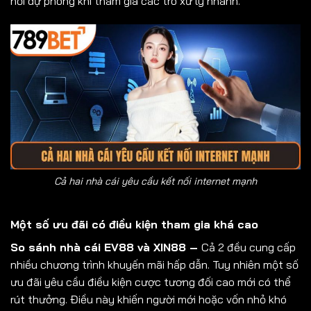
nối dự phòng khi tham gia các trò xử lý nhanh.
Cả hai nhà cái yêu cầu kết nối internet mạnh
Một số ưu đãi có điều kiện tham gia khá cao
So sánh nhà cái EV88 và XIN88 –
Cả 2 đều cung cấp
nhiều chương trình khuyến mãi hấp dẫn. Tuy nhiên một số
ưu đãi yêu cầu điều kiện cược tương đối cao mới có thể
rút thưởng. Điều này khiến người mới hoặc vốn nhỏ khó