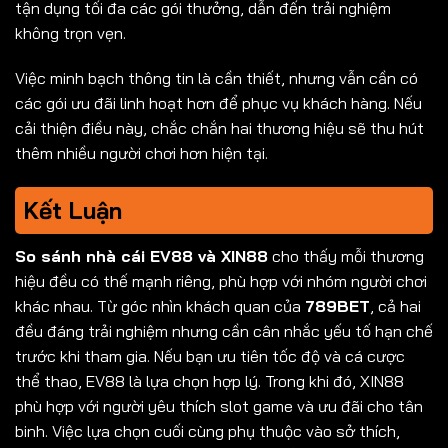
tận dụng tối đa các gói thưởng, dẫn đến trải nghiệm
không trọn vẹn.
Việc minh bạch thông tin là cần thiết, nhưng vẫn cần có
các gói ưu đãi linh hoạt hơn để phục vụ khách hàng. Nếu
cải thiện điều này, chắc chắn hai thương hiệu sẽ thu hút
thêm nhiều người chơi hơn hiện tại.
Kết Luận
So sánh nhà cái EV88 và XIN88
cho thấy mỗi thương
hiệu đều có thế mạnh riêng, phù hợp với nhóm người chơi
khác nhau. Từ góc nhìn khách quan của
789BET
, cả hai
đều đáng trải nghiệm nhưng cần cân nhắc yếu tố hạn chế
trước khi tham gia. Nếu bạn ưu tiên tốc độ và cá cược
thể thao, EV88 là lựa chọn hợp lý. Trong khi đó, XIN88
phù hợp với người yêu thích slot game và ưu đãi cho tân
binh. Việc lựa chọn cuối cùng phụ thuộc vào sở thích,