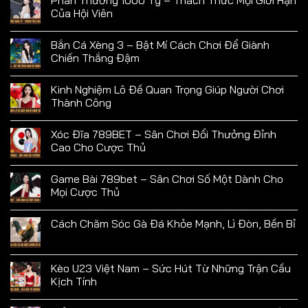
Phần Thưởng 1000 Tỷ – Thách Thức Mọi Giới Hạn
Của Hội Viên
Bắn Cá Xèng 3 – Bật Mí Cách Chơi Để Giành
Chiến Thắng Đậm
Kinh Nghiệm Lô Đề Quan Trọng Giúp Người Chơi
Thành Công
Xóc Đĩa 789BET – Sân Chơi Đổi Thưởng Đỉnh
Cao Cho Cược Thủ
Game Bài 789bet – Sân Chơi Số Một Dành Cho
Mọi Cược Thủ
Cách Chăm Sóc Gà Đá Khỏe Mạnh, Lì Đòn, Bền Bỉ
Kèo U23 Việt Nam – Sức Hút Từ Những Trận Cầu
Kịch Tính