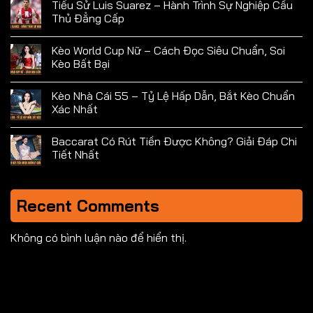
Tiểu Sử Luis Suarez – Hành Trình Sự Nghiệp Cầu
Thủ Đẳng Cấp
Kèo World Cup Nữ – Cách Đọc Siêu Chuẩn, Soi
Kèo Bất Bại
Kèo Nhà Cái 55 – Tỷ Lệ Hấp Dẫn, Bắt Kèo Chuẩn
Xác Nhất
Baccarat Có Rút Tiền Được Không? Giải Đáp Chi
Tiết Nhất
Recent Comments
Không có bình luận nào để hiển thị.