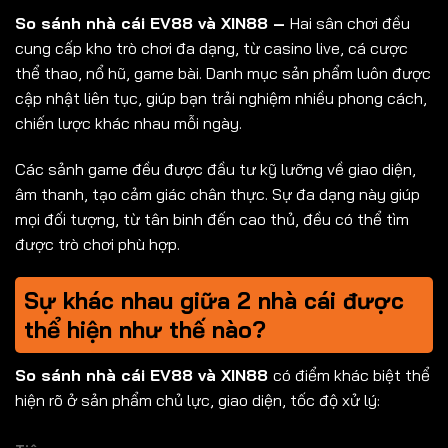
So sánh nhà cái EV88 và XIN88 –
Hai sân chơi đều
cung cấp kho trò chơi đa dạng, từ casino live, cá cược
thể thao, nổ hũ, game bài. Danh mục sản phẩm luôn được
cập nhật liên tục, giúp bạn trải nghiệm nhiều phong cách,
chiến lược khác nhau mỗi ngày.
Các sảnh game đều được đầu tư kỹ lưỡng về giao diện,
âm thanh, tạo cảm giác chân thực. Sự đa dạng này giúp
mọi đối tượng, từ tân binh đến cao thủ, đều có thể tìm
được trò chơi phù hợp.
Sự khác nhau giữa 2 nhà cái được
thể hiện như thế nào?
So sánh nhà cái EV88 và XIN88
có điểm khác biệt thể
hiện rõ ở sản phẩm chủ lực, giao diện, tốc độ xử lý: