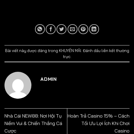
Bài viết này được đăng trong
KHUYẾN MÃI
. Đánh dấu
liên kết thường
trực
.
ADMIN
Nhà Cái NEW88: Nơi Hội Tụ
Hoàn Trả Casino 15% – Cách
Niềm Vui & Chiến Thắng Cá
Tối Ưu Lợi Ích Khi Chơi
Cược
Casino