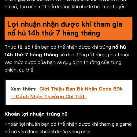
hũ nổ, tạo nên một bầu không khí như lễ hội trực tuyến.
Lợi nhuận nhận được khi tham gia
nổ hũ 14h thứ 7 hàng tháng
Thực tế, số tiền bạn có thể nhận được khi trúng
nổ hũ
14h thứ 7 hàng tháng
sẽ dao động rất rộng, phụ thuộc
vào mức cược của bạn và quy định thưởng của từng
phiên, cụ thể:
Xem thêm:
Giới Thiệu Bạn Bè Nhận Code 89k
– Cách Nhận Thưởng Chi Tiết
Khoản lợi nhuận trúng hũ
Khoản lợi nhuận bạn có thể nhận được khi tham gia game
nổ hũ vào đúng khoảnh khắc vàng như: