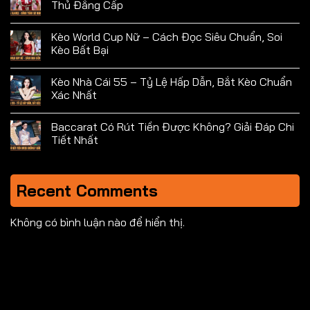
Thủ Đẳng Cấp
Kèo World Cup Nữ – Cách Đọc Siêu Chuẩn, Soi
Kèo Bất Bại
Kèo Nhà Cái 55 – Tỷ Lệ Hấp Dẫn, Bắt Kèo Chuẩn
Xác Nhất
Baccarat Có Rút Tiền Được Không? Giải Đáp Chi
Tiết Nhất
Recent Comments
Không có bình luận nào để hiển thị.