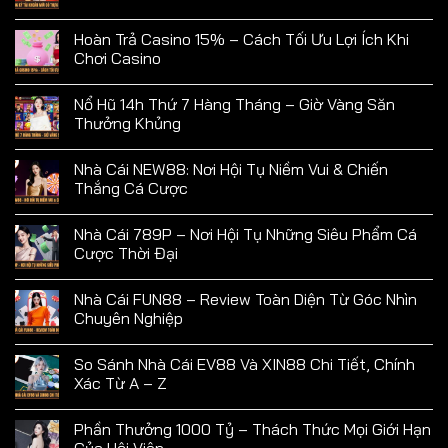
Hoàn Trả Casino 15% – Cách Tối Ưu Lợi Ích Khi
Chơi Casino
Nổ Hũ 14h Thứ 7 Hàng Tháng – Giờ Vàng Săn
Thưởng Khủng
Nhà Cái NEW88: Nơi Hội Tụ Niềm Vui & Chiến
Thắng Cá Cược
Nhà Cái 789P – Nơi Hội Tụ Những Siêu Phẩm Cá
Cược Thời Đại
Nhà Cái FUN88 – Review Toàn Diện Từ Góc Nhìn
Chuyên Nghiệp
So Sánh Nhà Cái EV88 Và XIN88 Chi Tiết, Chính
Xác Từ A – Z
Phần Thưởng 1000 Tỷ – Thách Thức Mọi Giới Hạn
Của Hội Viên