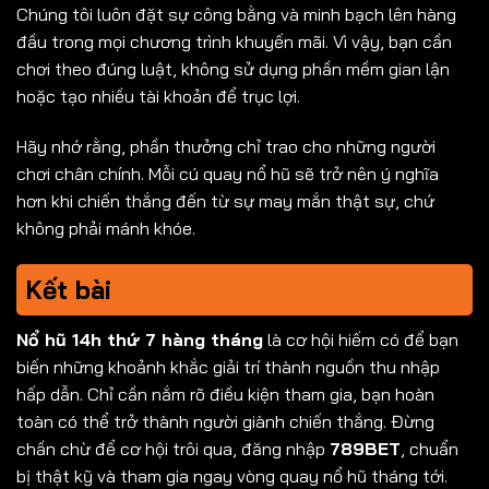
Chúng tôi luôn đặt sự công bằng và minh bạch lên hàng
đầu trong mọi chương trình khuyến mãi. Vì vậy, bạn cần
chơi theo đúng luật, không sử dụng phần mềm gian lận
hoặc tạo nhiều tài khoản để trục lợi.
Hãy nhớ rằng, phần thưởng chỉ trao cho những người
chơi chân chính. Mỗi cú quay nổ hũ sẽ trở nên ý nghĩa
hơn khi chiến thắng đến từ sự may mắn thật sự, chứ
không phải mánh khóe.
Kết bài
Nổ hũ 14h thứ 7 hàng tháng
là cơ hội hiếm có để bạn
biến những khoảnh khắc giải trí thành nguồn thu nhập
hấp dẫn. Chỉ cần nắm rõ điều kiện tham gia, bạn hoàn
toàn có thể trở thành người giành chiến thắng. Đừng
chần chừ để cơ hội trôi qua, đăng nhập
789BET
, chuẩn
bị thật kỹ và tham gia ngay vòng quay nổ hũ tháng tới.