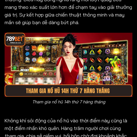
mang theo xác suất lớn hơn để chạm tay vào giải thưởng
giá trị. Sự kết hợp giữa chiến thuật thông minh và may
mắn sẽ giúp bạn dễ dàng bứt phá.
Tham gia nổ hũ 14h thứ 7 hàng tháng
Không khí sôi động của nổ hũ vào thời điểm này cũng là
một điểm nhấn khó quên. Hàng trăm người chơi cùng
tham gia, chia sẻ niềm vui, hồi hộp chờ đợi khoảnh khắc