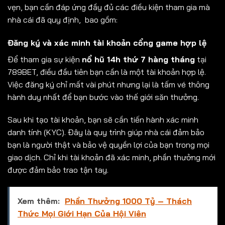
vẹn, bạn cần đáp ứng đầy đủ các điều kiện tham gia mà
nhà cái đã quy định, bao gồm:
Đăng ký và xác minh tài khoản cổng game hợp lệ
Để tham gia sự kiện
nổ hũ 14h thứ 7 hàng tháng
tại
789BET, điều đầu tiên bạn cần là một tài khoản hợp lệ.
Việc đăng ký chỉ mất vài phút nhưng lại là tấm vé thông
hành duy nhất để bạn bước vào thế giới săn thưởng.
Sau khi tạo tài khoản, bạn sẽ cần tiến hành xác minh
danh tính (KYC). Đây là quy trình giúp nhà cái đảm bảo
bạn là người thật và bảo vệ quyền lợi của bạn trong mọi
giao dịch. Chỉ khi tài khoản đã xác minh, phần thưởng mới
được đảm bảo trao tận tay.
Xem thêm:
Phần Thưởng 1000 Tỷ – Thách
Thức Mọi Giới Hạn Của Hội Viên