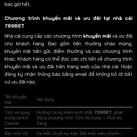
bao giờ hết.
Chương trình khuyến mãi và ưu đãi tại nhà cái
789BET
Nhà cái cung cấp các chương trình
khuyến mãi
và ưu đãi
cho khách hàng. Bao gồm tiền thưởng chào mừng,
khuyến mãi tiền gửi, điểm thưởng và các chương trình
khác. Khách hàng có thể đọc các chi tiết về chương trình
khuyến mãi và ưu đãi trên trang web của nhà cái. Hoặc
đăng ký nhận thông báo bằng email để không bỏ lỡ bất
cứ ưu đãi nào.
Tên khuyến
Nội dung
mãi
Tích vé quay
Hướng tới kỷ niệm sinh nhật
789BET
, phát
trúng xe KIA
động chương trình Tích Vé Cược – Rinh Xe
Canival
Sang.
Đạt mốc tối
Ra mắt chuỗi sự kiện Đạt mốc siêu nhanh –