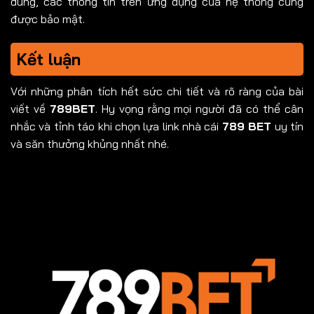
dùng, các thông tin trên ứng dụng của hệ thống cũng
được bảo mật.
Kết luận
Với những phân tích hết sức chi tiết và rõ ràng của bài
viết về
789BET
. Hy vọng rằng mọi người đã có thể cân
nhắc và tỉnh táo khi chọn lựa link nhà cái
789 BET
uy tín
và săn thưởng khủng nhất nhé.