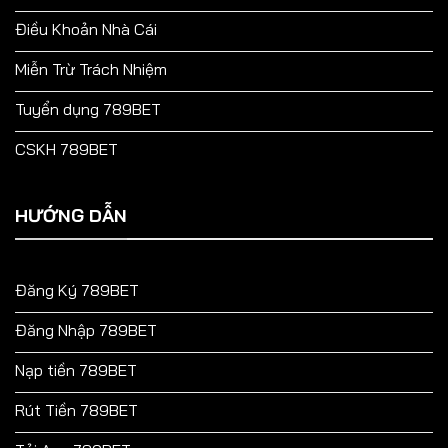
Điều Khoản Nhà Cái
Miễn Trừ Trách Nhiệm
Tuyển dụng 789BET
CSKH 789BET
HƯỚNG DẪN
Đăng Ký 789BET
Đăng Nhập 789BET
Nạp tiền 789BET
Rút Tiền 789BET