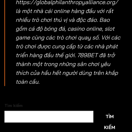
https://globalphilanthropyalliance.org/
là một nhà cái online hàng đầu với rất
nhiều trò chơi thú vị và độc đáo. Bao
gồm cá độ bóng đá, casino online, slot
game cùng các trò chơi quay số. Với các
trò chơi được cung cấp từ các nhà phát
triển hàng đầu thế giới. 789BET đã trở
thành một trong những sân chơi yêu
thích của hầu hết người dùng trên khắp
toàn cầu.
Tìm kiếm
TÌM
KIẾM