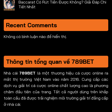
Baccarat Có Rút Tiền Được Không? Giải Đáp Chi
Tiết Nhất
Recent Comments
Không có bình luận nào để hiển thị.
Thông tin tổng quan về 789BET
Nhà cái
789BET
là một thương hiệu cá cược online ra
mắt thị trường Việt Nam vào năm 2016. Cung cấp các
dịch vụ giải trí cá cược online chất lượng cao là phương
châm đầu tiên của trang. Tất cả người dùng trên khắp
toàn cầu đã được trải nghiệm môi trường giải trí đẳng cấp
ở nhà cái.