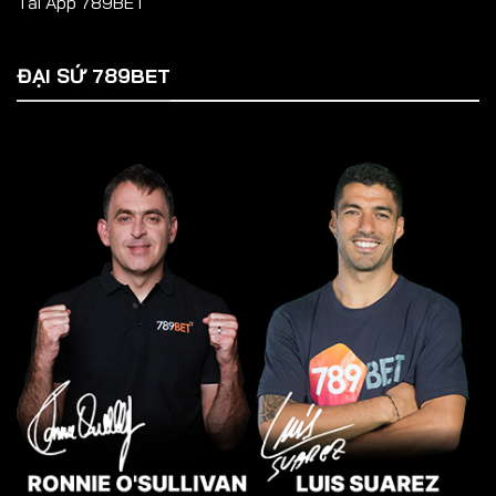
Tải App 789BET
ĐẠI SỨ 789BET