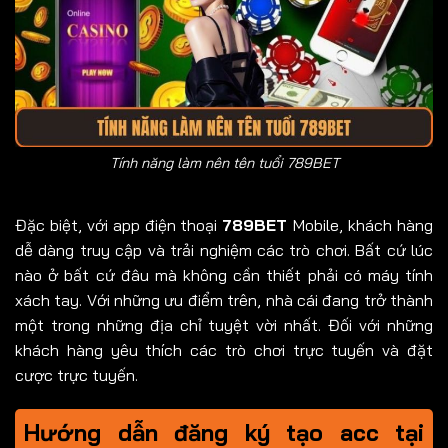
Tính năng làm nên tên tuổi 789BET
Đặc biệt, với app điện thoại
789BET
Mobile, khách hàng
dễ dàng truy cập và trải nghiệm các trò chơi. Bất cứ lúc
nào ở bất cứ đâu mà không cần thiết phải có máy tính
xách tay. Với những ưu điểm trên, nhà cái đang trở thành
một trong những địa chỉ tuyệt vời nhất. Đối với những
khách hàng yêu thích các trò chơi trực tuyến và đặt
cược trực tuyến.
Hướng dẫn đăng ký tạo acc tại