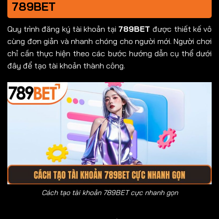
789BET
Quy trình đăng ký tài khoản tại
789BET
được thiết kế vô
cùng đơn giản và nhanh chóng cho người mới. Người chơi
chỉ cần thực hiện theo các bước hướng dẫn cụ thể dưới
đây để tạo tài khoản thành công.
Cách tạo tài khoản 789BET cực nhanh gọn