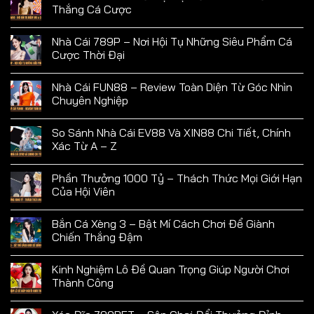
Thắng Cá Cược
Nhà Cái 789P – Nơi Hội Tụ Những Siêu Phẩm Cá
Cược Thời Đại
Nhà Cái FUN88 – Review Toàn Diện Từ Góc Nhìn
Chuyên Nghiệp
So Sánh Nhà Cái EV88 Và XIN88 Chi Tiết, Chính
Xác Từ A – Z
Phần Thưởng 1000 Tỷ – Thách Thức Mọi Giới Hạn
Của Hội Viên
Bắn Cá Xèng 3 – Bật Mí Cách Chơi Để Giành
Chiến Thắng Đậm
Kinh Nghiệm Lô Đề Quan Trọng Giúp Người Chơi
Thành Công