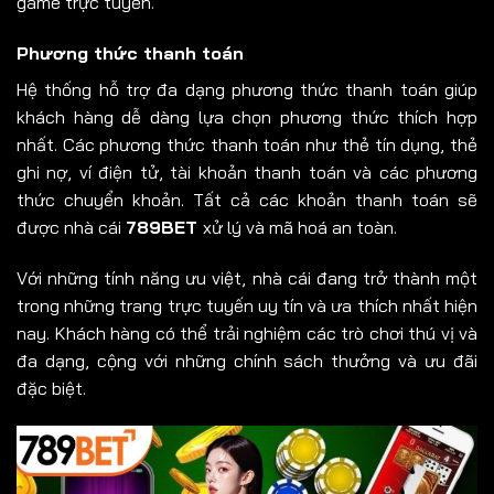
game trực tuyến.
Phương thức thanh toán
Hệ thống hỗ trợ đa dạng phương thức thanh toán giúp
khách hàng dễ dàng lựa chọn phương thức thích hợp
nhất. Các phương thức thanh toán như thẻ tín dụng, thẻ
ghi nợ, ví điện tử, tài khoản thanh toán và các phương
thức chuyển khoản. Tất cả các khoản thanh toán sẽ
được nhà cái
789BET
xử lý và mã hoá an toàn.
Với những tính năng ưu việt, nhà cái đang trở thành một
trong những trang trực tuyến uy tín và ưa thích nhất hiện
nay. Khách hàng có thể trải nghiệm các trò chơi thú vị và
đa dạng, cộng với những chính sách thưởng và ưu đãi
đặc biệt.