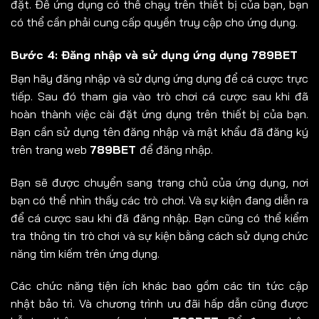
đặt. Để ứng dụng có thể chạy trên thiết bị của bạn, bạn
có thể cần phải cung cấp quyền truy cập cho ứng dụng.
Bước 4: Đăng nhập và sử dụng ứng dụng 789BET
Bạn hãy đăng nhập và sử dụng ứng dụng để cá cược trực
tiếp. Sau đó tham gia vào trò chơi cá cược sau khi đã
hoàn thành việc cài đặt ứng dụng trên thiết bị của bạn.
Bạn cần sử dụng tên đăng nhập và mật khẩu đã đăng ký
trên trang web
789BET
để đăng nhập.
Bạn sẽ được chuyển sang trang chủ của ứng dụng, nơi
bạn có thể nhìn thấy các trò chơi. Và sự kiện đang diễn ra
để cá cược sau khi đã đăng nhập. Bạn cũng có thể kiểm
tra thông tin trò chơi và sự kiện bằng cách sử dụng chức
năng tìm kiếm trên ứng dụng.
Các chức năng tiện ích khác bao gồm các tin tức cập
nhật bảo trì. Và chương trình ưu đãi hấp dẫn cũng được