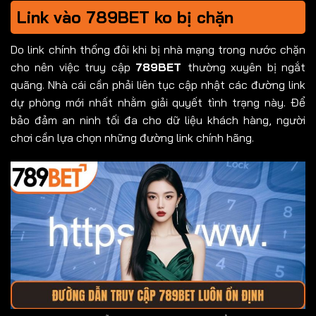
Link vào 789BET ko bị chặn
Do link chính thống đôi khi bị nhà mạng trong nước chặn
cho nên việc truy cập
789BET
thường xuyên bị ngắt
quãng. Nhà cái cần phải liên tục cập nhật các đường link
dự phòng mới nhất nhằm giải quyết tình trạng này. Để
bảo đảm an ninh tối đa cho dữ liệu khách hàng, người
chơi cần lựa chọn những đường link chính hãng.