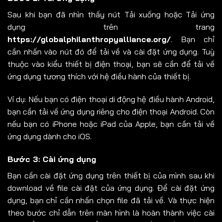
Sau khi bạn đã nhìn thấy nút Tải xuống hoặc Tải ứng
dụng trên trang
https://globalphilanthropyalliance.org/
. Bạn chỉ
cần nhấn vào nút đó để tải về và cài đặt ứng dụng. Tuỳ
thuộc vào kiểu thiết bị điện thoại, bạn sẽ cần để tải về
ứng dụng tương thích với hệ điều hành của thiết bị.
Ví dụ: Nếu bạn có điện thoại di động hệ điều hành Android,
bạn cần tải về ứng dụng riêng cho điện thoại Android. Còn
nếu bạn có iPhone hoặc iPad của Apple, bạn cần tải về
ứng dụng dành cho iOS.
Bước 3: Cài ứng dụng
Bạn cần cài đặt ứng dụng trên thiết bị của mình sau khi
download về file cài đặt của ứng dụng. Để cài đặt ứng
dụng, bạn chỉ cần nhấn chọn file đã tải về. Và thực hiện
theo bước chỉ dẫn trên màn hình là hoàn thành việc cài