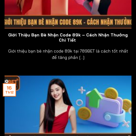
Giới Thiệu Bạn Bè Nhận Code 89k – Cách Nhận Thưởng
Chi Tiết
Giới thiệu bạn bè nhận code 89k tại 789BET là cách tốt nhất
để tăng phần [...]
16
Th12