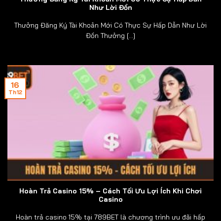
Như Lời Đồn
Thưởng Đăng Ký Tài Khoản Mới Có Thực Sự Hấp Dẫn Như Lời
Đồn Thưởng [...]
16
Th12
Hoàn Trả Casino 15% – Cách Tối Ưu Lợi Ích Khi Chơi
Casino
Hoàn trả casino 15% tại 789BET là chương trình ưu đãi hấp