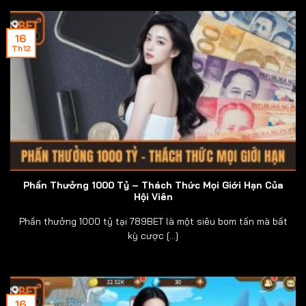
16
Th12
Phần Thưởng 1000 Tỷ – Thách Thức Mọi Giới Hạn Của
Hội Viên
Phần thưởng 1000 tỷ tại 789BET là một siêu bom tấn mà bất
kỳ cược [...]
16