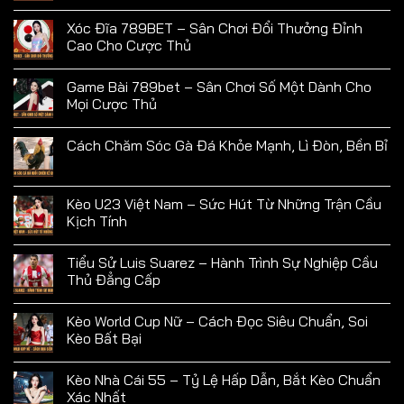
Xóc Đĩa 789BET – Sân Chơi Đổi Thưởng Đỉnh
Cao Cho Cược Thủ
Game Bài 789bet – Sân Chơi Số Một Dành Cho
Mọi Cược Thủ
Cách Chăm Sóc Gà Đá Khỏe Mạnh, Lì Đòn, Bền Bỉ
Kèo U23 Việt Nam – Sức Hút Từ Những Trận Cầu
Kịch Tính
Tiểu Sử Luis Suarez – Hành Trình Sự Nghiệp Cầu
Thủ Đẳng Cấp
Kèo World Cup Nữ – Cách Đọc Siêu Chuẩn, Soi
Kèo Bất Bại
Kèo Nhà Cái 55 – Tỷ Lệ Hấp Dẫn, Bắt Kèo Chuẩn
Xác Nhất