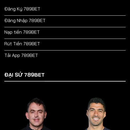
Đăng Ký 789BET
Đăng Nhập 789BET
Nạp tiền 789BET
Rút Tiền 789BET
Tải App 789BET
ĐẠI SỨ 789BET