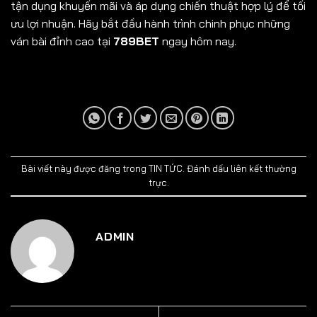
tận dụng khuyến mãi và áp dụng chiến thuật hợp lý để tối
ưu lợi nhuận. Hãy bắt đầu hành trình chinh phục những
ván bài đỉnh cao tại
789BET
ngay hôm nay.
Bài viết này được đăng trong
TIN TỨC
. Đánh dấu
liên kết thường
trực
.
ADMIN