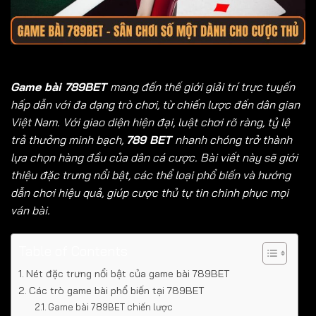
Game bài 789BET
mang đến thế giới giải trí trực tuyến
hấp dẫn với đa dạng trò chơi, từ chiến lược đến dân gian
Việt Nam. Với giao diện hiện đại, luật chơi rõ ràng, tỷ lệ
trả thưởng minh bạch,
789 BET
nhanh chóng trở thành
lựa chọn hàng đầu của dân cá cược. Bài viết này sẽ giới
thiệu đặc trưng nổi bật, các thể loại phổ biến và hướng
dẫn chơi hiệu quả, giúp cược thủ tự tin chinh phục mọi
ván bài.
Table of Contents
Nét đặc trưng nổi bật của game bài 789BET
Các trò game bài phổ biến tại 789BET
Game bài 789BET chiến lược