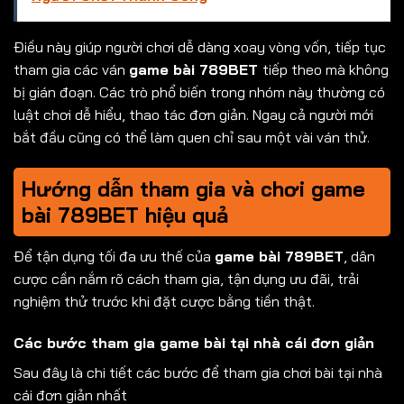
Điều này giúp người chơi dễ dàng xoay vòng vốn, tiếp tục
tham gia các ván
game bài 789BET
tiếp theo mà không
bị gián đoạn. Các trò phổ biến trong nhóm này thường có
luật chơi dễ hiểu, thao tác đơn giản. Ngay cả người mới
bắt đầu cũng có thể làm quen chỉ sau một vài ván thử.
Hướng dẫn tham gia và chơi game
bài 789BET hiệu quả
Để tận dụng tối đa ưu thế của
game bài 789BET
, dân
cược cần nắm rõ cách tham gia, tận dụng ưu đãi, trải
nghiệm thử trước khi đặt cược bằng tiền thật.
Các bước tham gia game bài tại nhà cái đơn giản
Sau đây là chi tiết các bước để tham gia chơi bài tại nhà
cái đơn giản nhất