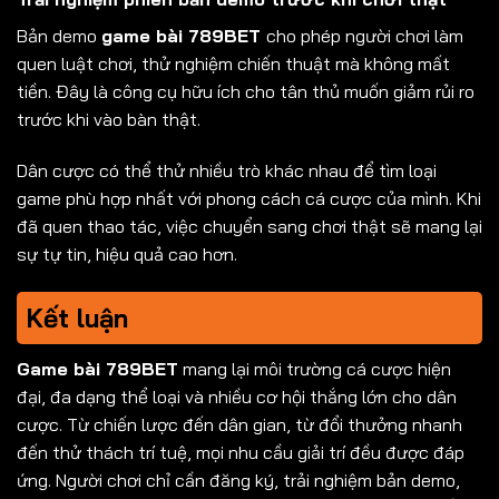
Bản demo
game bài 789BET
cho phép người chơi làm
quen luật chơi, thử nghiệm chiến thuật mà không mất
tiền. Đây là công cụ hữu ích cho tân thủ muốn giảm rủi ro
trước khi vào bàn thật.
Dân cược có thể thử nhiều trò khác nhau để tìm loại
game phù hợp nhất với phong cách cá cược của mình. Khi
đã quen thao tác, việc chuyển sang chơi thật sẽ mang lại
sự tự tin, hiệu quả cao hơn.
Kết luận
Game bài 789BET
mang lại môi trường cá cược hiện
đại, đa dạng thể loại và nhiều cơ hội thắng lớn cho dân
cược. Từ chiến lược đến dân gian, từ đổi thưởng nhanh
đến thử thách trí tuệ, mọi nhu cầu giải trí đều được đáp
ứng. Người chơi chỉ cần đăng ký, trải nghiệm bản demo,