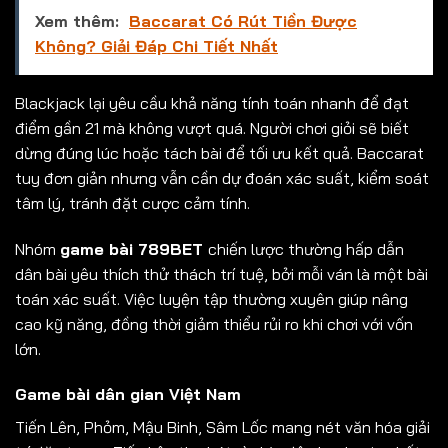
Xem thêm:
Baccarat Có Rút Tiền Được
Không? Giải Đáp Chi Tiết Nhất
Blackjack lại yêu cầu khả năng tính toán nhanh để đạt
điểm gần 21 mà không vượt quá. Người chơi giỏi sẽ biết
dừng đúng lúc hoặc tách bài để tối ưu kết quả. Baccarat
tuy đơn giản nhưng vẫn cần dự đoán xác suất, kiểm soát
tâm lý, tránh đặt cược cảm tính.
Nhóm
game bài 789BET
chiến lược thường hấp dẫn
dân bài yêu thích thử thách trí tuệ, bởi mỗi ván là một bài
toán xác suất. Việc luyện tập thường xuyên giúp nâng
cao kỹ năng, đồng thời giảm thiểu rủi ro khi chơi với vốn
lớn.
Game bài dân gian Việt Nam
Tiến Lên, Phỏm, Mậu Binh, Sâm Lốc mang nét văn hóa giải