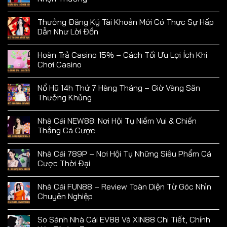
Thưởng Đăng Ký Tài Khoản Mới Có Thực Sự Hấp
Dẫn Như Lời Đồn
Hoàn Trả Casino 15% – Cách Tối Ưu Lợi Ích Khi
Chơi Casino
Nổ Hũ 14h Thứ 7 Hàng Tháng – Giờ Vàng Săn
Thưởng Khủng
Nhà Cái NEW88: Nơi Hội Tụ Niềm Vui & Chiến
Thắng Cá Cược
Nhà Cái 789P – Nơi Hội Tụ Những Siêu Phẩm Cá
Cược Thời Đại
Nhà Cái FUN88 – Review Toàn Diện Từ Góc Nhìn
Chuyên Nghiệp
So Sánh Nhà Cái EV88 Và XIN88 Chi Tiết, Chính