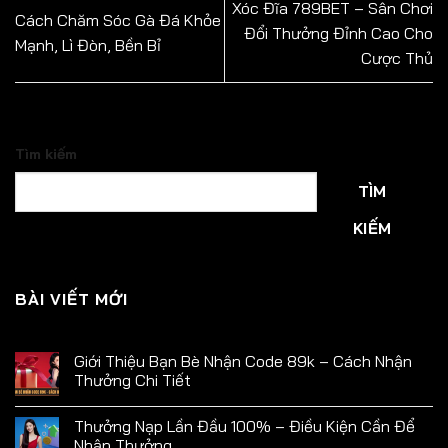
Xóc Đĩa 789BET – Sân Chơi
Cách Chăm Sóc Gà Đá Khỏe
Đổi Thưởng Đỉnh Cao Cho
Mạnh, Lì Đòn, Bền Bỉ
Cược Thủ
Tìm kiếm
TÌM
KIẾM
BÀI VIẾT MỚI
Giới Thiệu Bạn Bè Nhận Code 89k – Cách Nhận
Thưởng Chi Tiết
Thưởng Nạp Lần Đầu 100% – Điều Kiện Cần Để
Nhận Thưởng