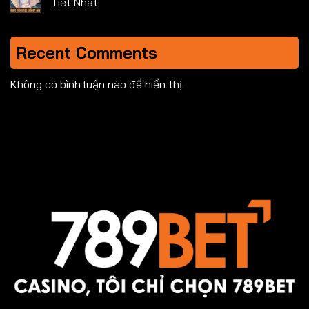
Tiết Nhất
Recent Comments
Không có bình luận nào để hiển thị.